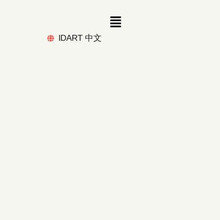
IDART 中文